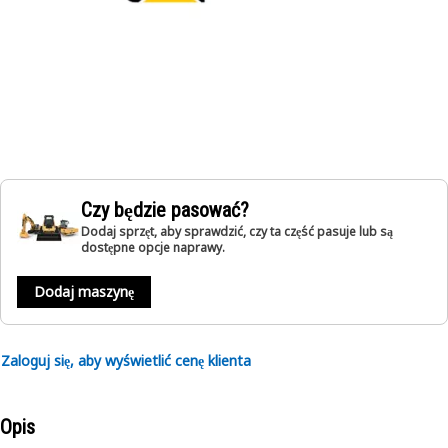
Czy będzie pasować?
Dodaj sprzęt, aby sprawdzić, czy ta część pasuje lub są
dostępne opcje naprawy.
Dodaj maszynę
Zaloguj się, aby wyświetlić cenę klienta
Opis