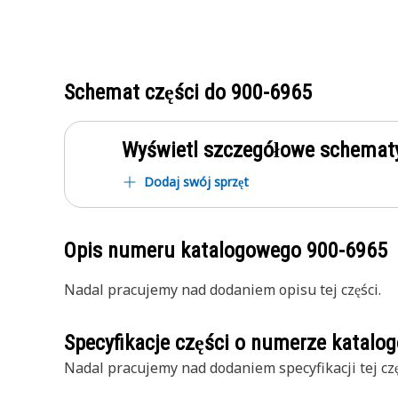
Schemat części do
900-6965
Wyświetl szczegółowe schematy
Dodaj swój sprzęt
Opis numeru katalogowego
900-6965
Nadal pracujemy nad dodaniem opisu tej części.
Specyfikacje części o numerze katal
Nadal pracujemy nad dodaniem specyfikacji tej czę