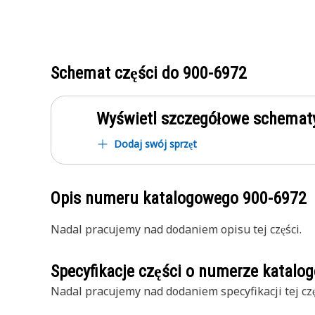
Schemat części do
900-6972
Wyświetl szczegółowe schematy
Dodaj swój sprzęt
Opis numeru katalogowego
900-6972
Nadal pracujemy nad dodaniem opisu tej części.
Specyfikacje części o numerze katal
Nadal pracujemy nad dodaniem specyfikacji tej czę