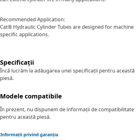
Recommended Application:
Cat® Hydraulic Cylinder Tubes are designed for machine
specific applications.
Specificații
Încă lucrăm la adăugarea unei specificații pentru această
piesă.
Modele compatibile
În prezent, nu dispunem de informații de compatibilitate
pentru această piesă.
Informații privind garanția