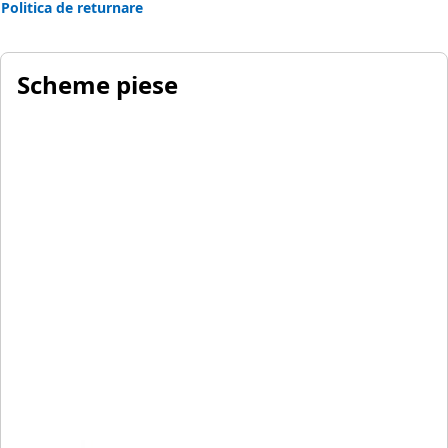
Politica de returnare
Scheme piese