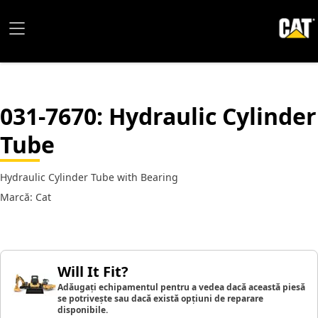
031-7670
: Hydraulic Cylinder
Tube
Hydraulic Cylinder Tube with Bearing
Marcă: Cat
Will It Fit?
Adăugați echipamentul pentru a vedea dacă această piesă
se potrivește sau dacă există opțiuni de reparare
disponibile.