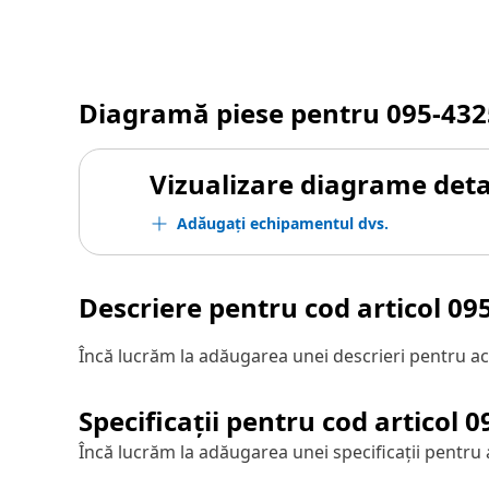
Diagramă piese pentru
095-432
Vizualizare diagrame detal
Adăugați echipamentul dvs.
Descriere pentru cod articol
09
Încă lucrăm la adăugarea unei descrieri pentru ac
Specificații pentru cod articol
0
Încă lucrăm la adăugarea unei specificații pentru 