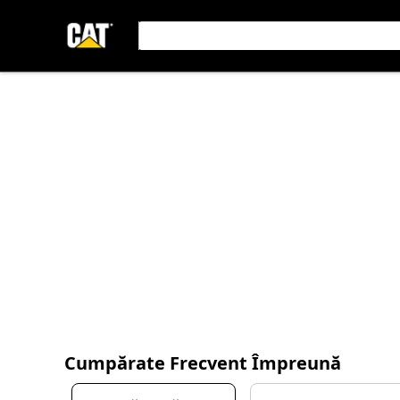
Cumpărate Frecvent Împreună