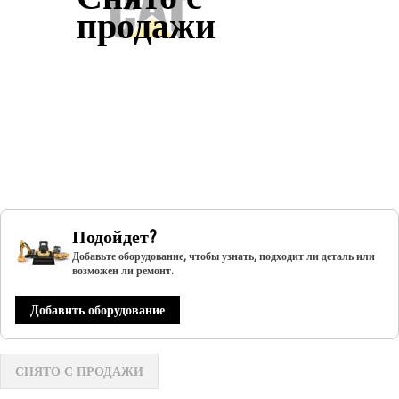
продажи
Подойдет?
Добавьте оборудование, чтобы узнать, подходит ли деталь или
возможен ли ремонт.
Добавить оборудование
СНЯТО С ПРОДАЖИ