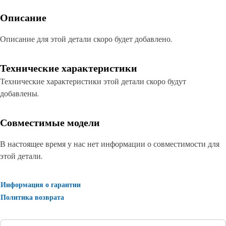
Описание
Описание для этой детали скоро будет добавлено.
Технические характеристики
Технические характеристики этой детали скоро будут
добавлены.
Совместимые модели
В настоящее время у нас нет информации о совместимости для
этой детали.
Информация о гарантии
Политика возврата