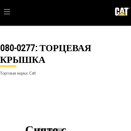
080-0277
: ТОРЦЕВАЯ
КРЫШКА
Торговая марка: Cat
Снято с