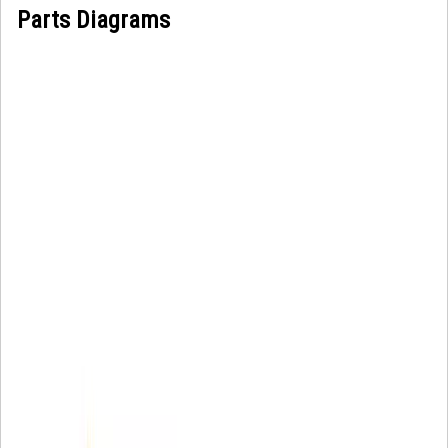
Parts Diagrams