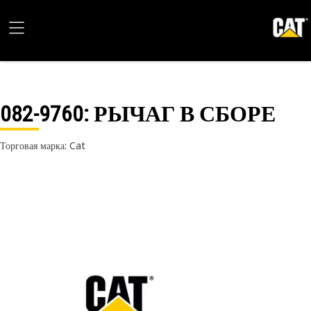
082-9760
: РЫЧАГ В СБОРЕ
Торговая марка: Cat