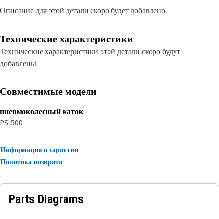
Описание для этой детали скоро будет добавлено.
Технические характеристики
Технические характеристики этой детали скоро будут
добавлены.
Совместимые модели
пневмоколесный каток
PS-500
Информация о гарантии
Политика возврата
Parts Diagrams