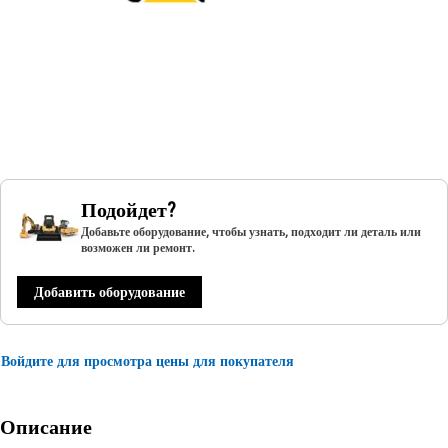
Подойдет?
Добавьте оборудование, чтобы узнать, подходит ли деталь или
возможен ли ремонт.
Добавить оборудование
Войдите для просмотра цены для покупателя
Описание