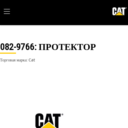
082-9766
: ПРОТЕКТОР
Торговая марка: Cat