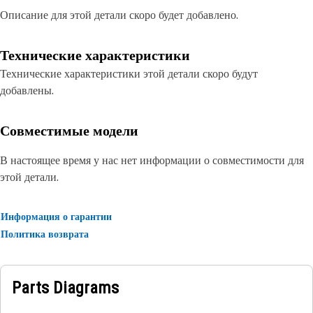
Описание для этой детали скоро будет добавлено.
Технические характеристики
Технические характеристики этой детали скоро будут
добавлены.
Совместимые модели
В настоящее время у нас нет информации о совместимости для
этой детали.
Информация о гарантии
Политика возврата
Parts Diagrams