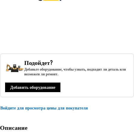
Подойдет?
Добавьте оборудование, чтобы узнать, подходит ли деталь или
возможен ли ремонт.
Добавить оборудование
Войдите для просмотра цены для покупателя
Описание