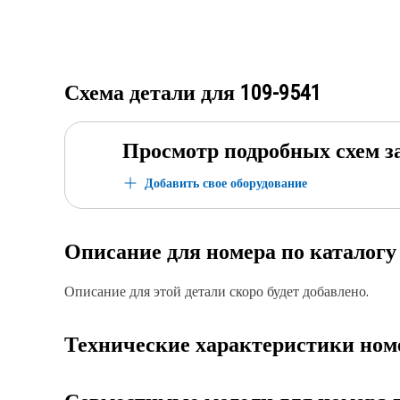
Схема детали для
109-9541
Просмотр подробных схем з
Добавить свое оборудование
Описание для номера по каталог
Описание для этой детали скоро будет добавлено.
Технические характеристики ном