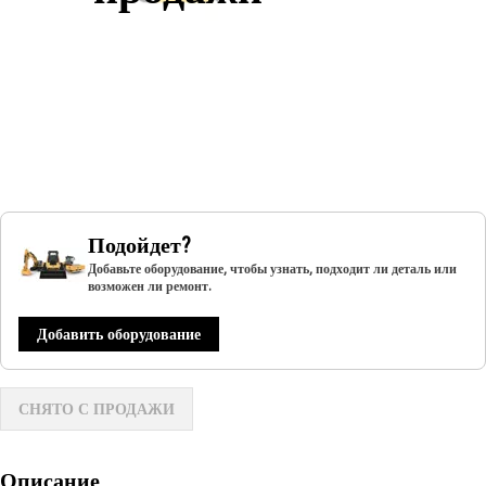
Подойдет?
Добавьте оборудование, чтобы узнать, подходит ли деталь или
возможен ли ремонт.
Добавить оборудование
СНЯТО С ПРОДАЖИ
Описание