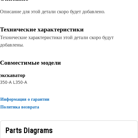
Описание для этой детали скоро будет добавлено.
Технические характеристики
Технические характеристики этой детали скоро будут
добавлены.
Совместимые модели
экскаватор
350-A L
350-A
Информация о гарантии
Политика возврата
Parts Diagrams