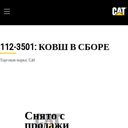
112-3501
: КОВШ В СБОРЕ
Торговая марка: Cat
Снято с
продажи