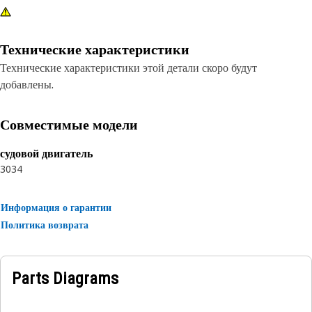
Технические характеристики
Технические характеристики этой детали скоро будут
добавлены.
Совместимые модели
судовой двигатель
3034
Информация о гарантии
Политика возврата
Parts Diagrams