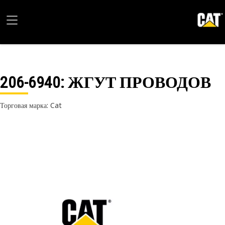
206-6940
: ЖГУТ ПРОВОДОВ
Торговая марка: Cat