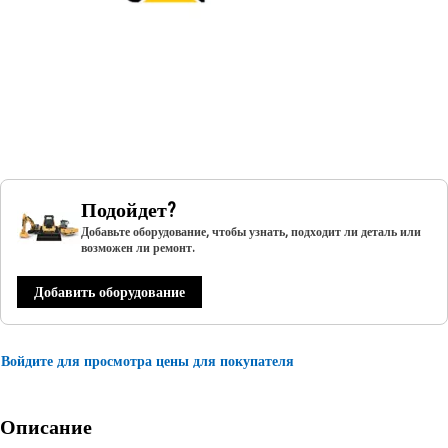
Подойдет?
Добавьте оборудование, чтобы узнать, подходит ли деталь или
возможен ли ремонт.
Добавить оборудование
Войдите для просмотра цены для покупателя
Описание