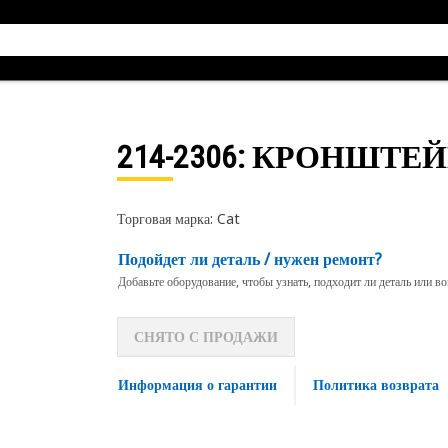
214-2306
: КРОНШТЕ
Торговая марка: Cat
Подойдет ли деталь / нужен ремонт?
Добавьте оборудование, чтобы узнать, подходит ли деталь или в
СНЯТО С ПРОДАЖИ
Информация о гарантии
Политика возврата