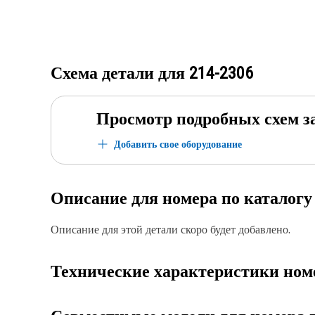
Схема детали для
214-2306
Просмотр подробных схем з
Добавить свое оборудование
Описание для номера по каталог
Описание для этой детали скоро будет добавлено.
Технические характеристики ном