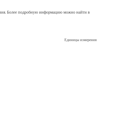
ения. Более подробную информацию можно найти в
Единицы измерения