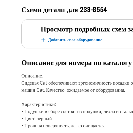
Схема детали для
233-8554
Просмотр подробных схем з
Добавить свое оборудование
Описание для номера по каталог
Описание.
Сиденья Cat обеспечивают эргономичность посадки о
машин Cat. Качество, ожидаемое от оборудования.
Характеристики:
• Подушки в сборе состоят из подушки, чехла и стал
• Цвет: черный
• Прочная поверхность, легко очищается.