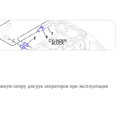
ежную опору для рук операторов при эксплуатации