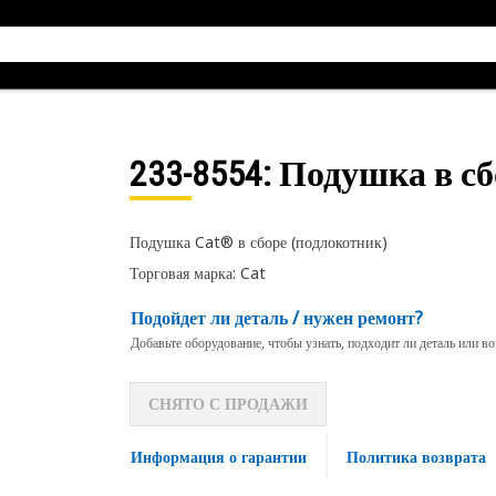
233-8554
: Подушка в с
Подушка Cat® в сборе (подлокотник)
Торговая марка: Cat
Подойдет ли деталь / нужен ремонт?
Добавьте оборудование, чтобы узнать, подходит ли деталь или в
СНЯТО С ПРОДАЖИ
Информация о гарантии
Политика возврата