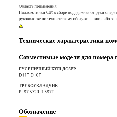
Область применения.
Подлокотники Cat в сборе поддерживают руки операт
руководстве по техническому обслуживанию либо зап
Технические характеристики ном
Совместимые модели для номера 
ГУСЕНИЧНЫЙ БУЛЬДОЗЕР
D11T D10T
ТРУБОУКЛАДЧИК
PL87 572R II 587T
Обозначение