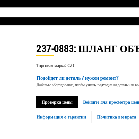
237-0883
: ШЛАНГ О
Торговая марка: Cat
Подойдет ли деталь / нужен ремонт?
Добавьте оборудование, чтобы узнать, подходит ли деталь или в
Проверка цены
Войдите для просмотра цен
Информация о гарантии
Политика возврата