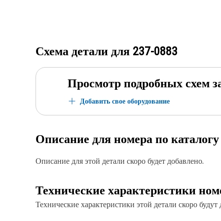
Схема детали для
237-0883
Просмотр подробных схем з
Добавить свое оборудование
Описание для номера по каталог
Описание для этой детали скоро будет добавлено.
Технические характеристики ном
Технические характеристики этой детали скоро будут