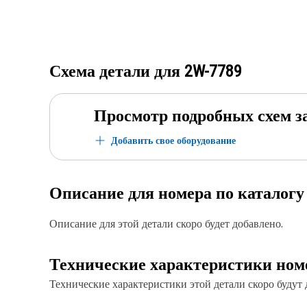
Схема детали для
2W-7789
Просмотр подробных схем з
Добавить свое оборудование
Описание для номера по каталог
Описание для этой детали скоро будет добавлено.
Технические характеристики ном
Технические характеристики этой детали скоро будут