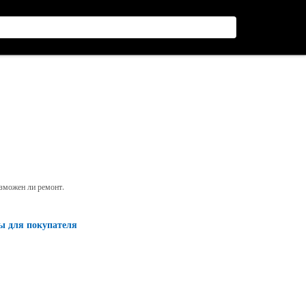
озможен ли ремонт.
ы для покупателя