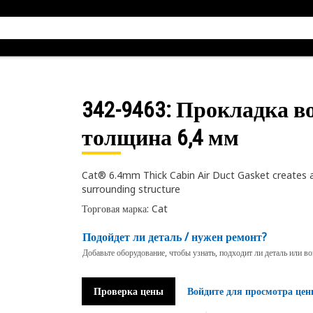
342-9463
: Прокладка в
толщина 6,4 мм
Cat® 6.4mm Thick Cabin Air Duct Gasket creates an
surrounding structure
Торговая марка: Cat
Подойдет ли деталь / нужен ремонт?
Добавьте оборудование, чтобы узнать, подходит ли деталь или в
Проверка цены
Войдите для просмотра цен