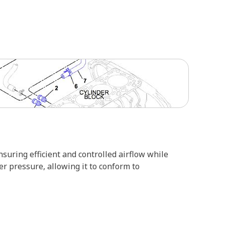
suring efficient and controlled airflow while
 pressure, allowing it to conform to