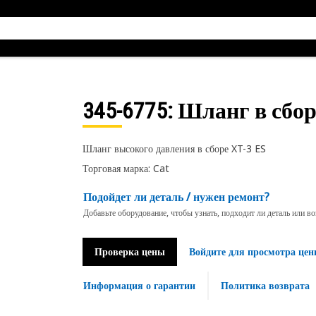
345-6775
: Шланг в сбор
Шланг высокого давления в сборе XT-3 ES
Торговая марка: Cat
Подойдет ли деталь / нужен ремонт?
Добавьте оборудование, чтобы узнать, подходит ли деталь или в
Проверка цены
Войдите для просмотра цен
Информация о гарантии
Политика возврата