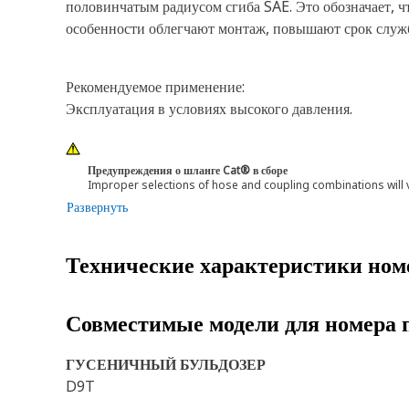
половинчатым радиусом сгиба SAE. Это обозначает, ч
особенности облегчают монтаж, повышают срок служ
Рекомендуемое применение:
Эксплуатация в условиях высокого давления.
Предупреждения о шланге Cat® в сборе
Improper selections of hose and coupling combinations will 
Развернуть
Технические характеристики ном
Совместимые модели для номера 
ГУСЕНИЧНЫЙ БУЛЬДОЗЕР
D9T