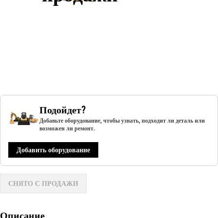
Подойдет?
Добавьте оборудование, чтобы узнать, подходит ли деталь или
возможен ли ремонт.
Добавить оборудование
СНЯТО С ПРОДАЖИ
Описание