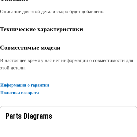
Описание для этой детали скоро будет добавлено.
Технические характеристики
Совместимые модели
В настоящее время у нас нет информации о совместимости для
этой детали.
Информация о гарантии
Политика возврата
Parts Diagrams