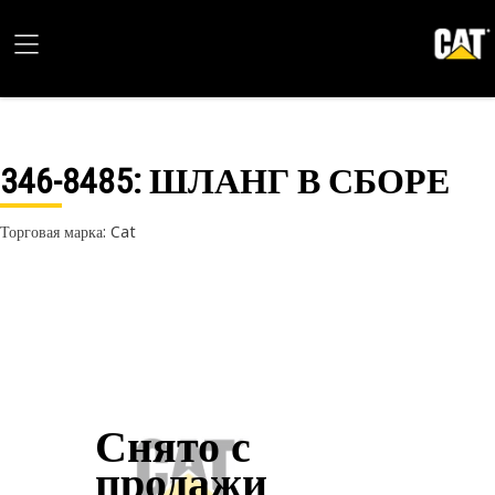
346-8485
: ШЛАНГ В СБОРЕ
Торговая марка: Cat
Снято с
продажи