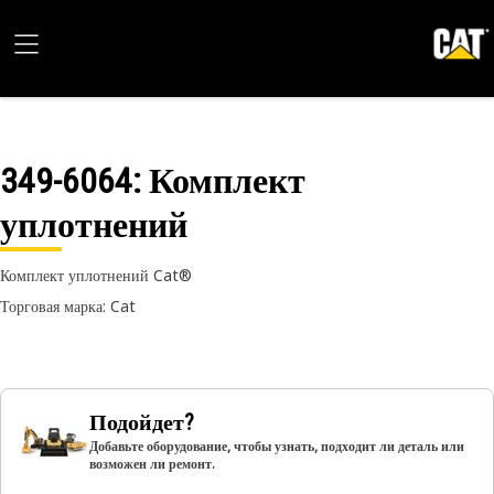
349-6064
: Комплект
уплотнений
Комплект уплотнений Cat®
Торговая марка: Cat
Подойдет?
Добавьте оборудование, чтобы узнать, подходит ли деталь или
возможен ли ремонт.