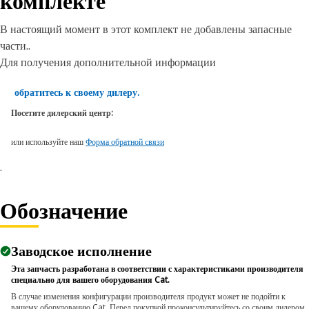
комплекте
В настоящий момент в этот комплект не добавлены запасные
части..
Для получения дополнительной информации
обратитесь к своему дилеру.
Посетите дилерский центр:
или используйте наш
Форма обратной связи
.
Обозначение
Заводское исполнение
Эта запчасть разработана в соответствии с характеристиками производителя
специально для вашего оборудования Cat.
В случае изменения конфигурации производителя продукт может не подойти к
вашему оборудованию Cat. Перед покупкой проконсультируйтесь со своим дилером