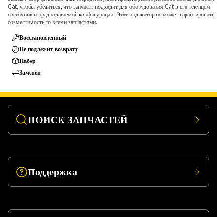
Cat, чтобы убедиться, что запчасть подходит для оборудования Cat в его текущем
состоянии и предполагаемой конфигурации. Этот индикатор не может гарантировать
совместимость со всеми запчастями.
Восстановленный
Не подлежит возврату
Набор
Заменен
ПОИСК ЗАПЧАСТЕЙ
Поддержка