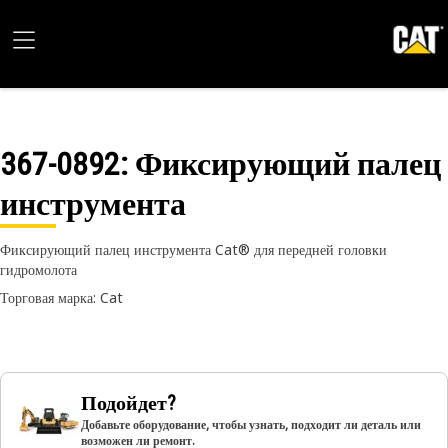
367-0892
: Фиксирующий палец
инструмента
Фиксирующий палец инструмента Cat® для передней головки
гидромолота
Торговая марка: Cat
Подойдет?
Добавьте оборудование, чтобы узнать, подходит ли деталь или
возможен ли ремонт.