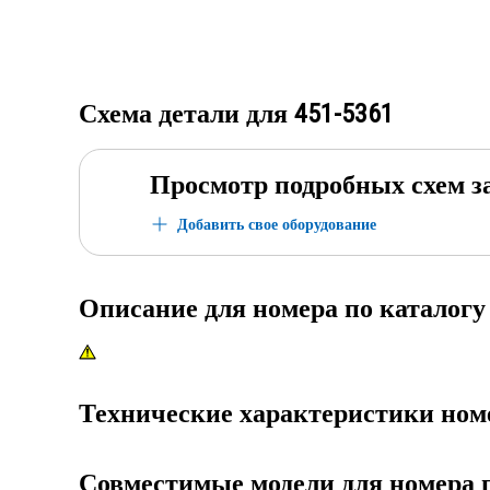
Схема детали для
451-5361
Просмотр подробных схем з
Добавить свое оборудование
Описание для номера по каталог
Технические характеристики ном
Совместимые модели для номера 