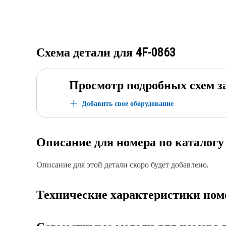
Схема детали для
4F-0863
Просмотр подробных схем з
Добавить свое оборудование
Описание для номера по каталог
Описание для этой детали скоро будет добавлено.
Технические характеристики ном