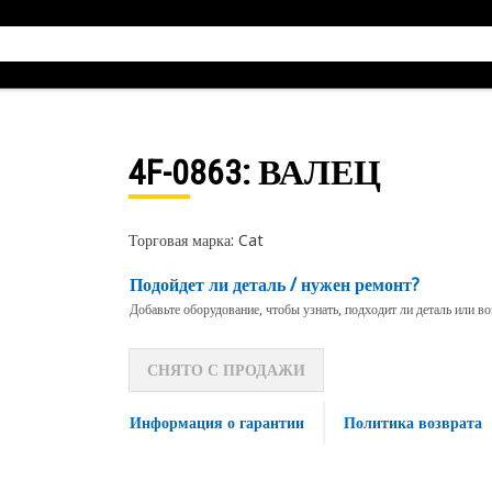
4F-0863
: ВАЛЕЦ
Торговая марка: Cat
Подойдет ли деталь / нужен ремонт?
Добавьте оборудование, чтобы узнать, подходит ли деталь или в
СНЯТО С ПРОДАЖИ
Информация о гарантии
Политика возврата