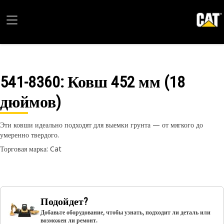
541-8360
: Ковш 452 мм (18
дюймов)
Эти ковши идеально подходят для выемки грунта — от мягкого до
умеренно твердого.
Торговая марка: Cat
Подойдет?
Добавьте оборудование, чтобы узнать, подходит ли деталь или
возможен ли ремонт.