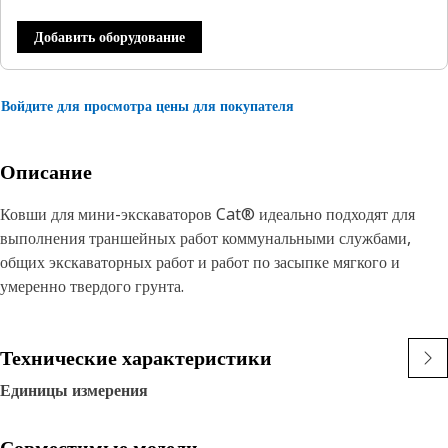
Добавить оборудование
Войдите для просмотра цены для покупателя
Описание
Ковши для мини-экскаваторов Cat® идеально подходят для
выполнения траншейных работ коммунальными службами,
общих экскаваторных работ и работ по засыпке мягкого и
умеренно твердого грунта.
Технические характеристики
Единицы измерения