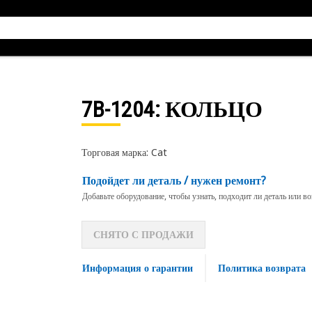
7B-1204
: КОЛЬЦО
Торговая марка: Cat
Подойдет ли деталь / нужен ремонт?
Добавьте оборудование, чтобы узнать, подходит ли деталь или в
СНЯТО С ПРОДАЖИ
Информация о гарантии
Политика возврата