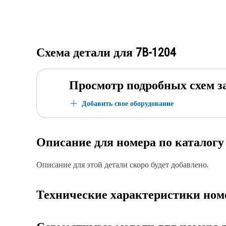
Схема детали для
7B-1204
Просмотр подробных схем з
Добавить свое оборудование
Описание для номера по каталог
Описание для этой детали скоро будет добавлено.
Технические характеристики ном