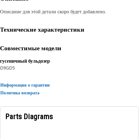
Описание для этой детали скоро будет добавлено.
Технические характеристики
Совместимые модели
гусеничный бульдозер
D9G
D5
Информация о гарантии
Политика возврата
Parts Diagrams