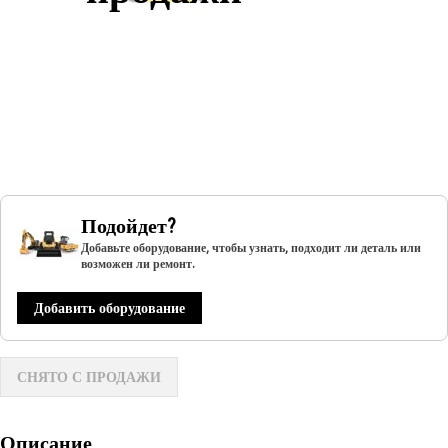
Подойдет?
Добавьте оборудование, чтобы узнать, подходит ли деталь или
возможен ли ремонт.
Добавить оборудование
СНЯТО С ПРОДАЖИ
Описание