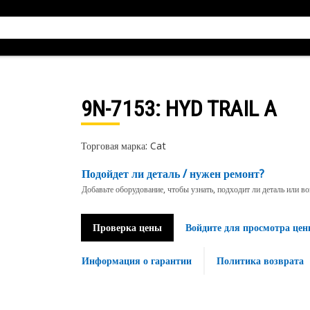
9N-7153
: HYD TRAIL A
Торговая марка: Cat
Подойдет ли деталь / нужен ремонт?
Добавьте оборудование, чтобы узнать, подходит ли деталь или в
Проверка цены
Войдите для просмотра цен
Информация о гарантии
Политика возврата