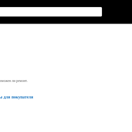
озможен ли ремонт.
ы для покупателя