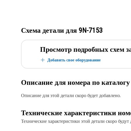
Схема детали для
9N-7153
Просмотр подробных схем з
Добавить свое оборудование
Описание для номера по каталог
Описание для этой детали скоро будет добавлено.
Технические характеристики ном
Технические характеристики этой детали скоро будут