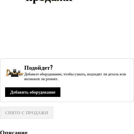
Подойдет?
Добавьте оборудование, чтобы узнать, подходит ли деталь или
возможен ли ремонт.
Добавить оборудование
СНЯТО С ПРОДАЖИ
Описание