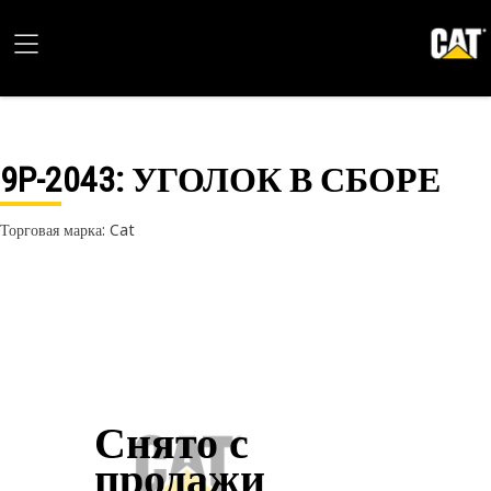
9P-2043
: УГОЛОК В СБОРЕ
Торговая марка: Cat
Снято с
продажи