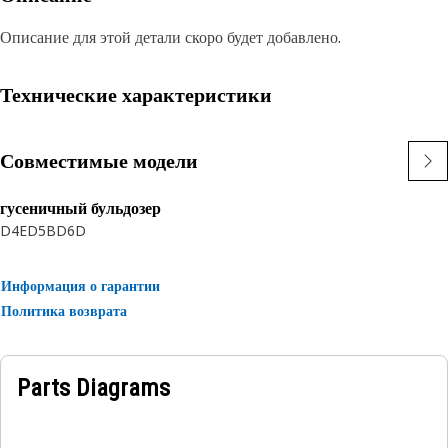
Описание для этой детали скоро будет добавлено.
Технические характеристики
Совместимые модели
гусеничный бульдозер
D4E
D5B
D6D
Информация о гарантии
Политика возврата
Parts Diagrams