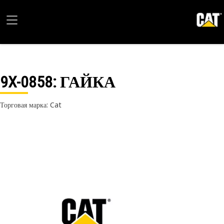
9X-0858
: ГАЙКА
Торговая марка: Cat