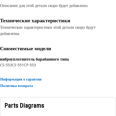
Описание для этой детали скоро будет добавлено.
Технические характеристики
Технические характеристики этой детали скоро будут
добавлены.
Совместимые модели
виброуплотнитель барабанного типа
CS-553
CS-551
CP-553
Информация о гарантии
Политика возврата
Parts Diagrams