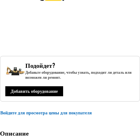
Подойдет?
Добавьте оборудование, чтобы узнать, подходит ли деталь или
возможен ли ремонт.
Добавить оборудование
Войдите для просмотра цены для покупателя
Описание