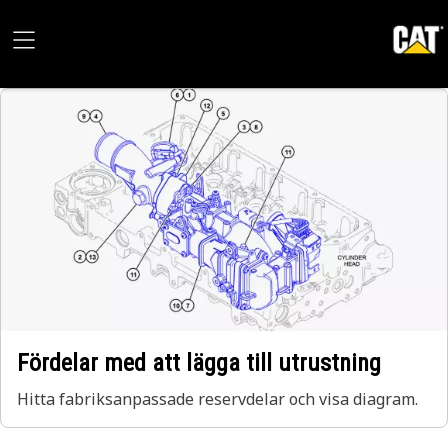
Fördelar med att lägga till utrustning
Hitta fabriksanpassade reservdelar och visa diagram.