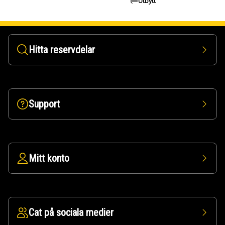
Utbytt
Hitta reservdelar
Support
Mitt konto
Cat på sociala medier