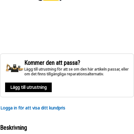
Kommer den att passa?
Lägg till utrustning för att se om den här artikeln passar, eller
om det finns tillgängliga reparationsalternativ.
Lägg till utrustning
Logga in för att visa ditt kundpris
Beskrivning