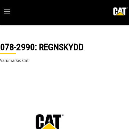
078-2990
: REGNSKYDD
Varumärke: Cat