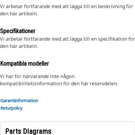
Vi arbetar fortfarande med att lägga till en beskrivning för
den här artikeln.
Specifikationer
Vi arbetar fortfarande med att lägga till en specifikation för
den här artikeln.
Kompatibla modeller
Vi har för närvarande inte någon
kompatibilitetsinformation för den här reservdelen.
Garantiinformation
Returpolicy
Parts Diagrams