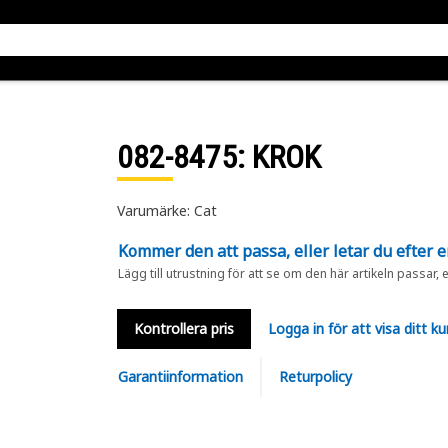
082-8475
: KROK
Varumärke: Cat
Kommer den att passa, eller letar du efter 
Lägg till utrustning för att se om den här artikeln passar, 
Kontrollera pris
Logga in för att visa ditt ku
Garantiinformation
Returpolicy