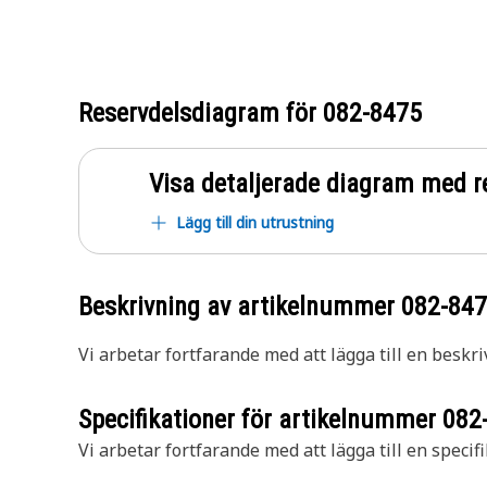
Reservdelsdiagram för
082-8475
Visa detaljerade diagram med r
Lägg till din utrustning
Beskrivning av artikelnummer
082-84
Vi arbetar fortfarande med att lägga till en beskri
Specifikationer för artikelnummer
082
Vi arbetar fortfarande med att lägga till en specifi