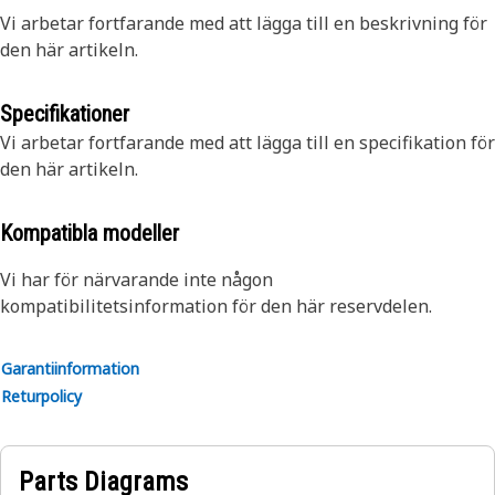
Vi arbetar fortfarande med att lägga till en beskrivning för
den här artikeln.
Specifikationer
Vi arbetar fortfarande med att lägga till en specifikation för
den här artikeln.
Kompatibla modeller
Vi har för närvarande inte någon
kompatibilitetsinformation för den här reservdelen.
Garantiinformation
Returpolicy
Parts Diagrams