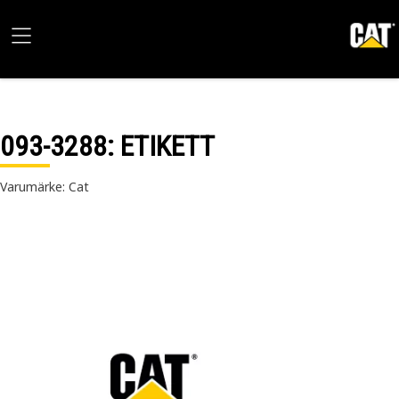
093-3288
: ETIKETT
Varumärke: Cat