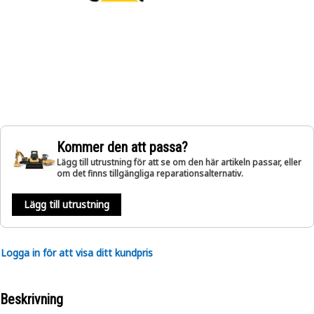
Kommer den att passa?
Lägg till utrustning för att se om den här artikeln passar, eller
om det finns tillgängliga reparationsalternativ.
Lägg till utrustning
Logga in för att visa ditt kundpris
Beskrivning