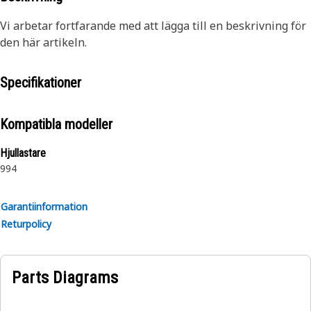
Vi arbetar fortfarande med att lägga till en beskrivning för
den här artikeln.
Specifikationer
Kompatibla modeller
Hjullastare
994
Garantiinformation
Returpolicy
Parts Diagrams