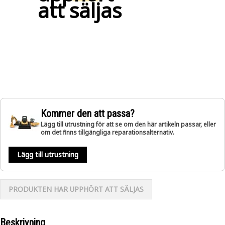
att säljas
Kommer den att passa?
Lägg till utrustning för att se om den här artikeln passar, eller
om det finns tillgängliga reparationsalternativ.
Lägg till utrustning
PRODUKTEN HAR UPPHÖRT ATT SÄLJAS
Beskrivning