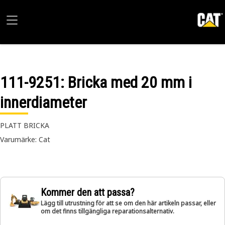
111-9251
: Bricka med 20 mm i
innerdiameter
PLATT BRICKA
Varumärke: Cat
Kommer den att passa?
Lägg till utrustning för att se om den här artikeln passar, eller
om det finns tillgängliga reparationsalternativ.