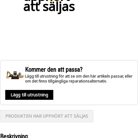
att säljas
Kommer den att passa?
Lägg till utrustning för att se om den här artikeln passar, eller
om det finns tillgängliga reparationsalternativ.
Lägg till utrustning
PRODUKTEN HAR UPPHÖRT ATT SÄLJAS
Beskrivning