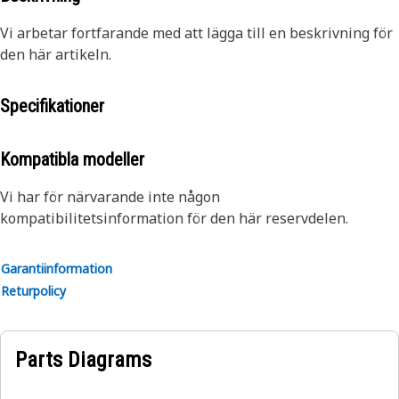
Vi arbetar fortfarande med att lägga till en beskrivning för
den här artikeln.
Specifikationer
Kompatibla modeller
Vi har för närvarande inte någon
kompatibilitetsinformation för den här reservdelen.
Garantiinformation
Returpolicy
Parts Diagrams