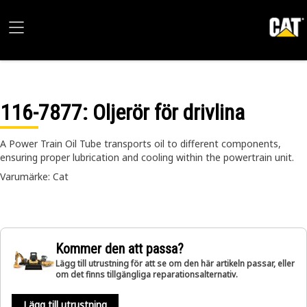
116-7877
: Oljerör för drivlina
A Power Train Oil Tube transports oil to different components,
ensuring proper lubrication and cooling within the powertrain unit.
Varumärke: Cat
Kommer den att passa?
Lägg till utrustning för att se om den här artikeln passar, eller
om det finns tillgängliga reparationsalternativ.
Lägg till utrustning