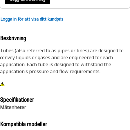
Logga in för att visa ditt kundpris
Beskrivning
Tubes (also referred to as pipes or lines) are designed to
convey liquids or gases and are engineered for each
application. Each tube is designed to withstand the
application’s pressure and flow requirements.
Specifikationer
Mätenheter
Kompatibla modeller