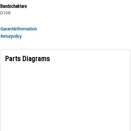
Bandschaktare
D10R
Garantiinformation
Returpolicy
Parts Diagrams