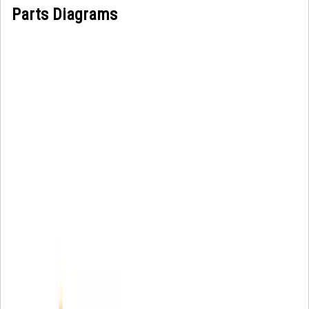
Parts Diagrams