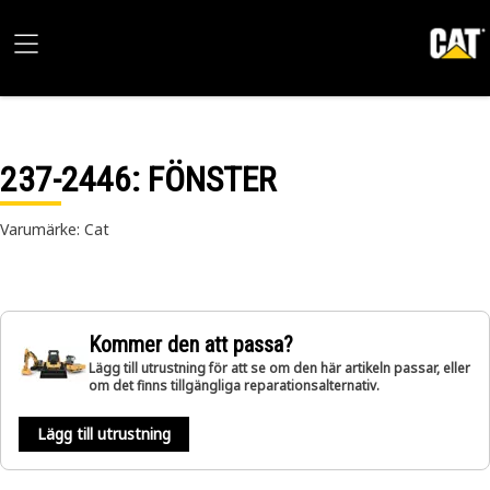
237-2446
: FÖNSTER
Varumärke: Cat
Kommer den att passa?
Lägg till utrustning för att se om den här artikeln passar, eller
om det finns tillgängliga reparationsalternativ.
Lägg till utrustning