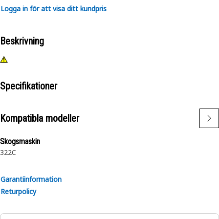
Logga in för att visa ditt kundpris
Beskrivning
Specifikationer
Kompatibla modeller
Skogsmaskin
322C
Garantiinformation
Returpolicy