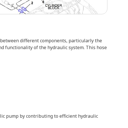
 between different components, particularly the
nd functionality of the hydraulic system. This hose
ic pump by contributing to efficient hydraulic