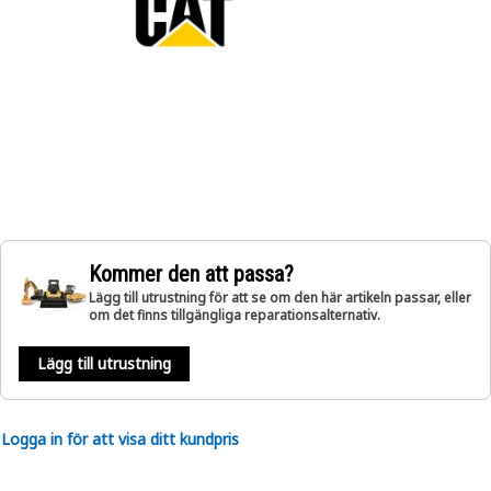
Kommer den att passa?
Lägg till utrustning för att se om den här artikeln passar, eller
om det finns tillgängliga reparationsalternativ.
Lägg till utrustning
Logga in för att visa ditt kundpris