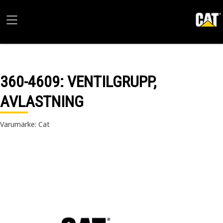
360-4609
: VENTILGRUPP,
AVLASTNING
Varumärke: Cat