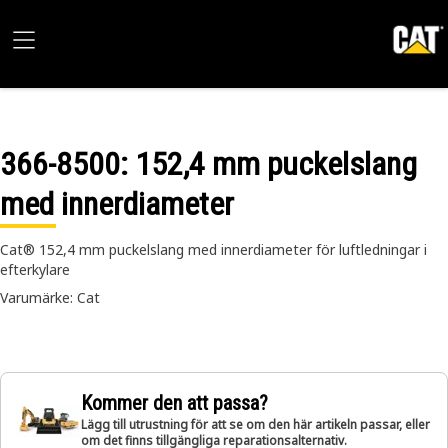
366-8500
: 152,4 mm puckelslang
med innerdiameter
Cat® 152,4 mm puckelslang med innerdiameter för luftledningar i
efterkylare
Varumärke: Cat
Kommer den att passa?
Lägg till utrustning för att se om den här artikeln passar, eller
om det finns tillgängliga reparationsalternativ.