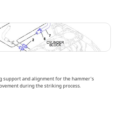
ing support and alignment for the hammer's
ovement during the striking process.