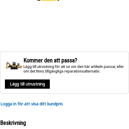
Kommer den att passa?
Lägg till utrustning för att se om den här artikeln passar, eller
om det finns tillgängliga reparationsalternativ.
Lägg till utrustning
Logga in för att visa ditt kundpris
Beskrivning