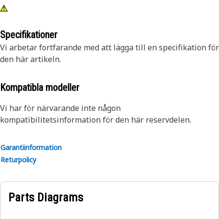
Specifikationer
Vi arbetar fortfarande med att lägga till en specifikation för
den här artikeln.
Kompatibla modeller
Vi har för närvarande inte någon
kompatibilitetsinformation för den här reservdelen.
Garantiinformation
Returpolicy
Parts Diagrams