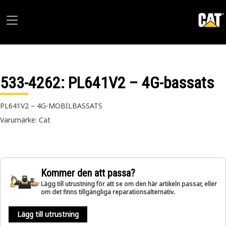
533-4262
: PL641V2 – 4G-bassats
PL641V2 – 4G-MOBILBASSATS
Varumärke: Cat
Kommer den att passa?
Lägg till utrustning för att se om den här artikeln passar, eller
om det finns tillgängliga reparationsalternativ.
Lägg till utrustning