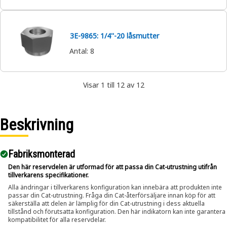
3E-9865: 1/4''-20 låsmutter
Antal
:
8
Visar 1 till 12 av 12
Beskrivning
Fabriksmonterad
Den här reservdelen är utformad för att passa din Cat-utrustning utifrån
tillverkarens specifikationer.
Alla ändringar i tillverkarens konfiguration kan innebära att produkten inte
passar din Cat-utrustning. Fråga din Cat-återförsäljare innan köp för att
säkerställa att delen är lämplig för din Cat-utrustning i dess aktuella
tillstånd och förutsatta konfiguration. Den här indikatorn kan inte garantera
kompatibilitet för alla reservdelar.