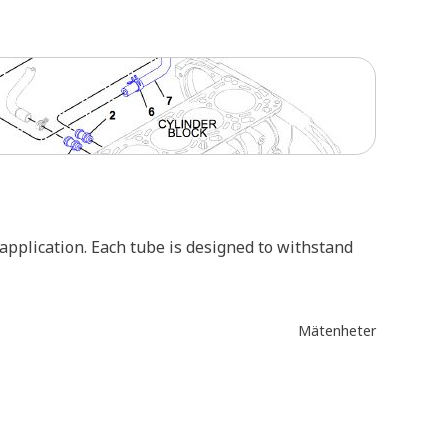
 application. Each tube is designed to withstand
Mätenheter