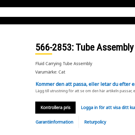
566-2853
: Tube Assembly
Fluid Carrying Tube Assembly
Varumärke: Cat
Kommer den att passa, eller letar du efter 
Lägg till utrustning för att se om den här artikeln passar, 
Kontrollera pris
Logga in för att visa ditt ku
Garantiinformation
Returpolicy