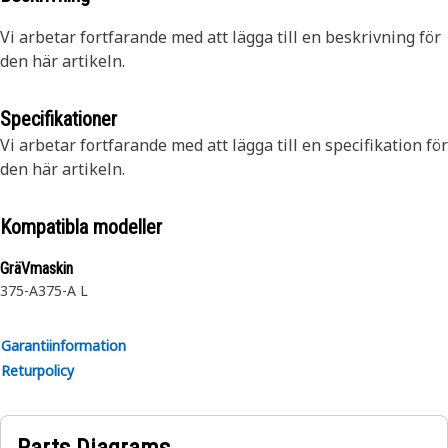
Vi arbetar fortfarande med att lägga till en beskrivning för
den här artikeln.
Specifikationer
Vi arbetar fortfarande med att lägga till en specifikation för
den här artikeln.
Kompatibla modeller
GräVmaskin
375-A
375-A L
Garantiinformation
Returpolicy