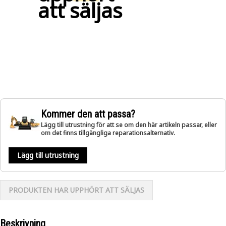
att säljas
Kommer den att passa?
Lägg till utrustning för att se om den här artikeln passar, eller
om det finns tillgängliga reparationsalternativ.
Lägg till utrustning
PRODUKTEN HAR UPPHÖRT ATT SÄLJAS
Beskrivning