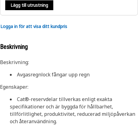
Lägg till utrustning
Logga in för att visa ditt kundpris
Beskrivning
Beskrivning:
Avgasregnlock fångar upp regn
Egenskaper:
Cat®-reservdelar tillverkas enligt exakta
specifikationer och är byggda för hållbarhet,
tillförlitlighet, produktivitet, reducerad miljöpåverkan
och återanvändning.