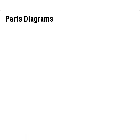
Parts Diagrams