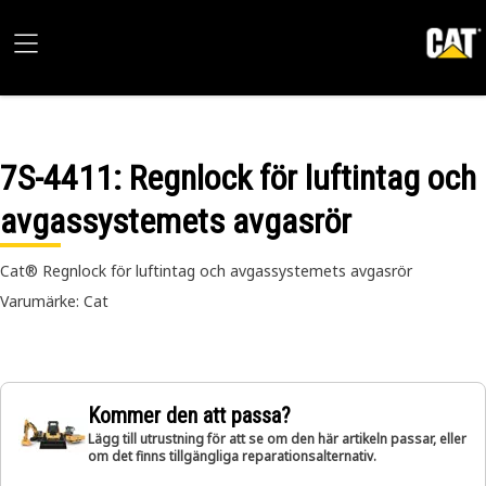
7S-4411
: Regnlock för luftintag och
avgassystemets avgasrör
Cat® Regnlock för luftintag och avgassystemets avgasrör
Varumärke: Cat
Kommer den att passa?
Lägg till utrustning för att se om den här artikeln passar, eller
om det finns tillgängliga reparationsalternativ.