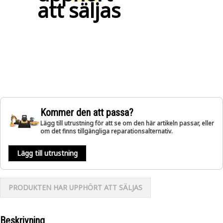
att säljas
Kommer den att passa?
Lägg till utrustning för att se om den här artikeln passar, eller
om det finns tillgängliga reparationsalternativ.
Lägg till utrustning
PRODUKTEN HAR UPPHÖRT ATT SÄLJAS
Beskrivning