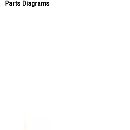
Parts Diagrams