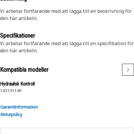
Vi arbetar fortfarande med att lägga till en beskrivning för
den här artikeln.
Specifikationer
Vi arbetar fortfarande med att lägga till en specifikation för
den här artikeln.
Kompatibla modeller
Hydraulisk Kontroll
143
141
140
Garantiinformation
Returpolicy