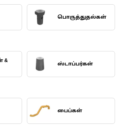
பொருத்துதல்கள்
் &
ஸ்டாப்பர்கள்
பைப்கள்