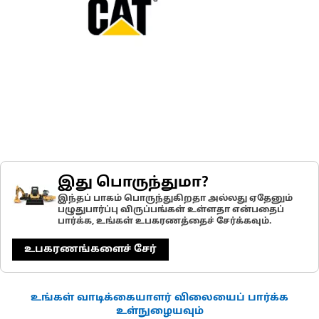
இது பொருந்துமா?
இந்தப் பாகம் பொருந்துகிறதா அல்லது ஏதேனும்
பழுதுபார்ப்பு விருப்பங்கள் உள்ளதா என்பதைப்
பார்க்க, உங்கள் உபகரணத்தைச் சேர்க்கவும்.
உபகரணங்களைச் சேர்
உங்கள் வாடிக்கையாளர் விலையைப் பார்க்க
உள்நுழையவும்