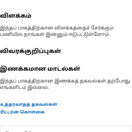
விளக்கம்
இந்தப் பாகத்திற்கான விளக்கத்தைச் சேர்க்கும்
பணியில் நாங்கள் இன்னும் ஈடுபட்டுள்ளோம்.
விவரக்குறிப்புகள்
இணக்கமான மாடல்கள்
இந்தப் பாகத்திற்கான இணக்கத் தகவல்கள் தற்போது
எங்களிடம் இல்லை.
உத்தரவாதத் தகவல்கள்
ரிட்டர்ன் கொள்கை