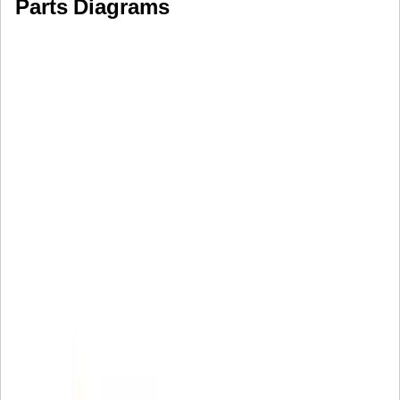
Parts Diagrams